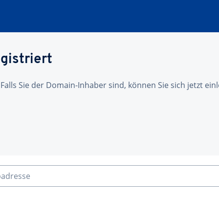
gistriert
 Falls Sie der Domain-Inhaber sind, können Sie sich jetzt ei
badresse