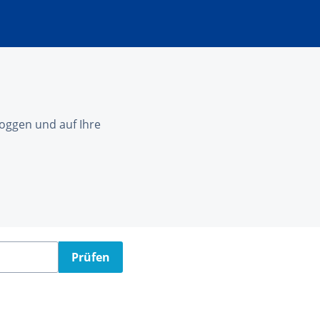
nloggen und auf Ihre
Prüfen