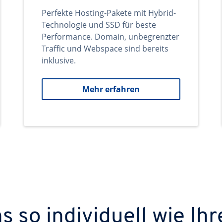
Perfekte Hosting-Pakete mit Hybrid-
Technologie und SSD für beste
Performance. Domain, unbegrenzter
Traffic und Webspace sind bereits
inklusive.
Mehr erfahren
 so individuell wie Ihr