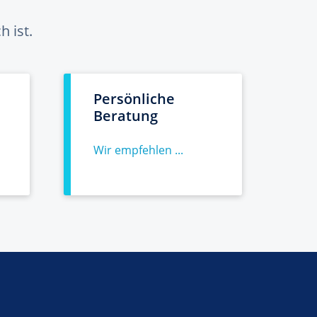
 ist.
Persönliche
Beratung
Wir empfehlen ...