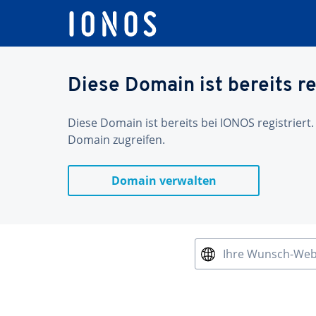
Diese Domain ist bereits re
Diese Domain ist bereits bei IONOS registriert.
Domain zugreifen.
Domain verwalten
Ihre Wunsch-We