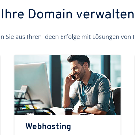
Ihre Domain verwalten
 Sie aus Ihren Ideen Erfolge mit Lösungen von
Webhosting