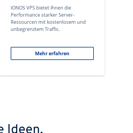
IONOS VPS bietet Ihnen die
Performance starker Server-
Ressourcen mit kostenlosem und
unbegrenztem Traffic.
Mehr erfahren
e Ideen.