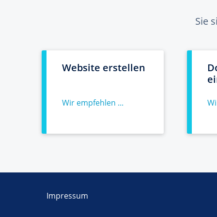
Sie 
Website erstellen
D
e
Wir empfehlen ...
Wi
Impressum