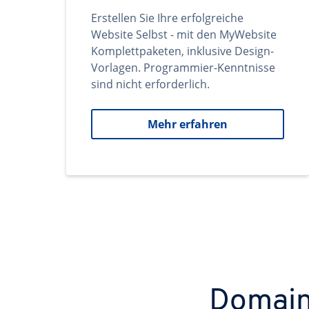
Erstellen Sie Ihre erfolgreiche
Website Selbst - mit den MyWebsite
Komplettpaketen, inklusive Design-
Vorlagen. Programmier-Kenntnisse
sind nicht erforderlich.
Mehr erfahren
Domains