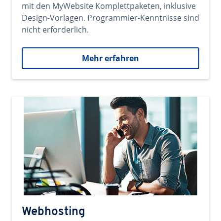
mit den MyWebsite Komplettpaketen, inklusive
Design-Vorlagen. Programmier-Kenntnisse sind
nicht erforderlich.
Mehr erfahren
Webhosting