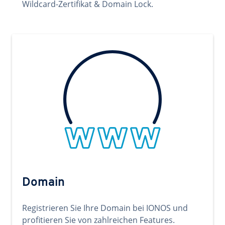
Wildcard-Zertifikat & Domain Lock.
Domain
Registrieren Sie Ihre Domain bei IONOS und
profitieren Sie von zahlreichen Features.