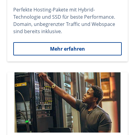
Perfekte Hosting-Pakete mit Hybrid-
Technologie und SSD für beste Performance.
Domain, unbegrenzter Traffic und Webspace
sind bereits inklusive.
Mehr erfahren