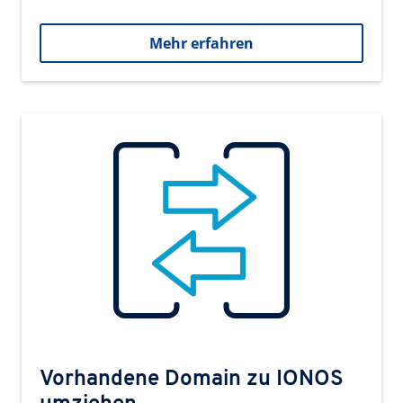
Mehr erfahren
Vorhandene Domain zu IONOS