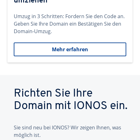
umziehen
Umzug in 3 Schritten: Fordern Sie den Code an.
Geben Sie Ihre Domain ein Bestätigen Sie den
Domain-Umzug.
Mehr erfahren
Richten Sie Ihre
Domain mit IONOS ein.
Sie sind neu bei IONOS? Wir zeigen Ihnen, was
möglich ist.