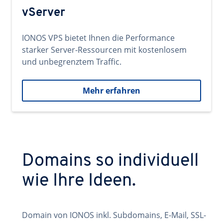
vServer
IONOS VPS bietet Ihnen die Performance
starker Server-Ressourcen mit kostenlosem
und unbegrenztem Traffic.
Mehr erfahren
Domains so individuell
wie Ihre Ideen.
Domain von IONOS inkl. Subdomains, E-Mail, SSL-