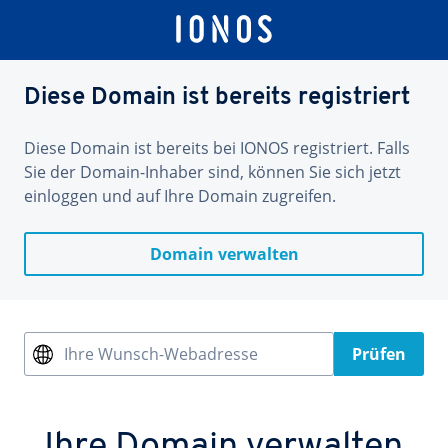
Diese Domain ist bereits registriert
Diese Domain ist bereits bei IONOS registriert. Falls
Sie der Domain-Inhaber sind, können Sie sich jetzt
einloggen und auf Ihre Domain zugreifen.
Domain verwalten
Ihre Wunsch-Webadresse
Prüfen