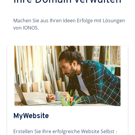
Ihre Domain verwalten
Machen Sie aus Ihren Ideen Erfolge mit Lösungen
von IONOS.
MyWebsite
Erstellen Sie Ihre erfolgreiche Website Selbst -