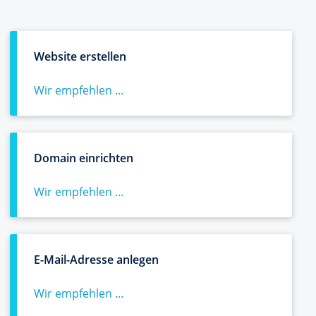
Website erstellen
Wir empfehlen ...
Domain einrichten
Wir empfehlen ...
E-Mail-Adresse anlegen
Wir empfehlen ...