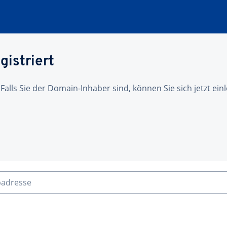
gistriert
 Falls Sie der Domain-Inhaber sind, können Sie sich jetzt ei
badresse