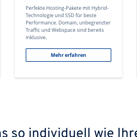
Perfekte Hosting-Pakete mit Hybrid-
Technologie und SSD für beste
Performance. Domain, unbegrenzter
Traffic und Webspace sind bereits
inklusive.
Mehr erfahren
 so individuell wie Ihr