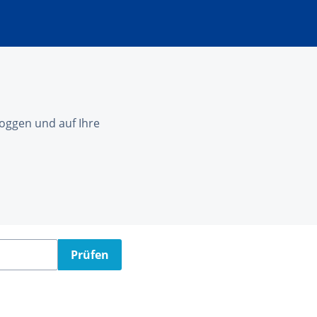
nloggen und auf Ihre
Prüfen