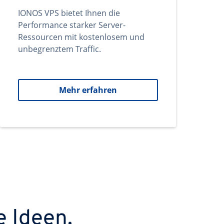
IONOS VPS bietet Ihnen die
Performance starker Server-
Ressourcen mit kostenlosem und
unbegrenztem Traffic.
Mehr erfahren
e Ideen.