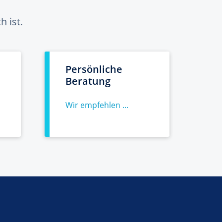
 ist.
Persönliche
Beratung
Wir empfehlen ...