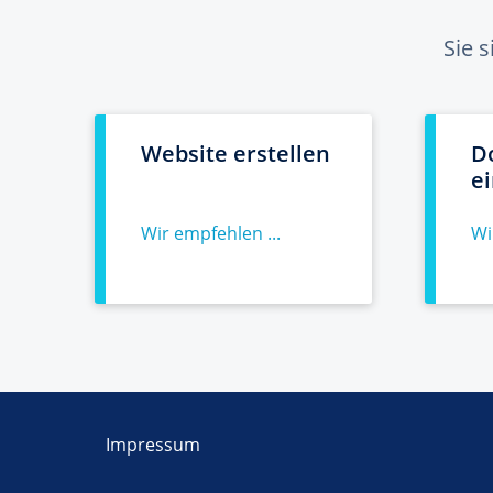
Sie 
Website erstellen
D
e
Wir empfehlen ...
Wi
Impressum