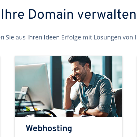
Ihre Domain verwalten
 Sie aus Ihren Ideen Erfolge mit Lösungen von
Webhosting