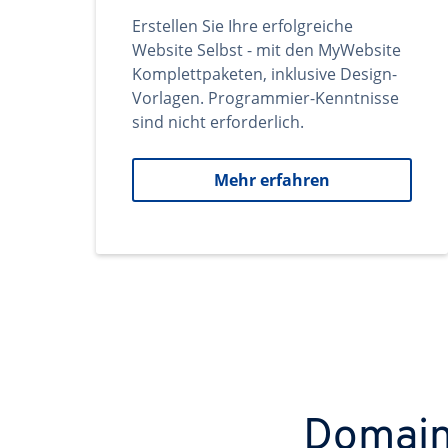
Erstellen Sie Ihre erfolgreiche
Website Selbst - mit den MyWebsite
Komplettpaketen, inklusive Design-
Vorlagen. Programmier-Kenntnisse
sind nicht erforderlich.
Mehr erfahren
Domains