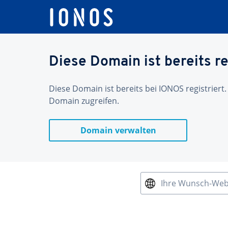
Diese Domain ist bereits re
Diese Domain ist bereits bei IONOS registriert.
Domain zugreifen.
Domain verwalten
Ihre Wunsch-We