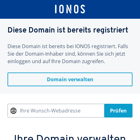
Diese Domain ist bereits registriert
Diese Domain ist bereits bei IONOS registriert. Falls
Sie der Domain-Inhaber sind, können Sie sich jetzt
einloggen und auf Ihre Domain zugreifen.
Domain verwalten
Ihre Wunsch-Webadresse
Prüfen