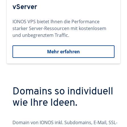
vServer
IONOS VPS bietet Ihnen die Performance
starker Server-Ressourcen mit kostenlosem
und unbegrenztem Traffic.
Mehr erfahren
Domains so individuell
wie Ihre Ideen.
Domain von IONOS inkl. Subdomains, E-Mail, SSL-