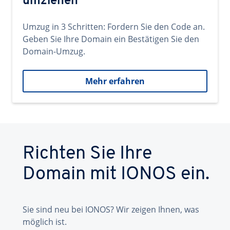
umziehen
Umzug in 3 Schritten: Fordern Sie den Code an.
Geben Sie Ihre Domain ein Bestätigen Sie den
Domain-Umzug.
Mehr erfahren
Richten Sie Ihre
Domain mit IONOS ein.
Sie sind neu bei IONOS? Wir zeigen Ihnen, was
möglich ist.