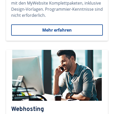
mit den MyWebsite Komplettpaketen, inklusive
Design-Vorlagen. Programmier-Kenntnisse sind
nicht erforderlich.
Mehr erfahren
Webhosting