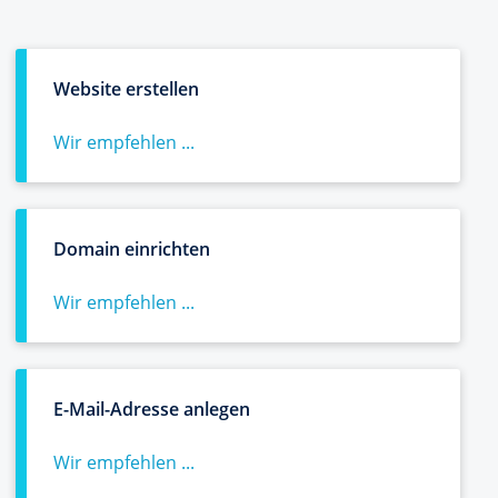
Website erstellen
Wir empfehlen ...
Domain einrichten
Wir empfehlen ...
E-Mail-Adresse anlegen
Wir empfehlen ...