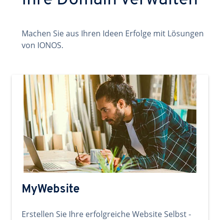
Ihre Domain verwalten
Machen Sie aus Ihren Ideen Erfolge mit Lösungen
von IONOS.
MyWebsite
Erstellen Sie Ihre erfolgreiche Website Selbst -