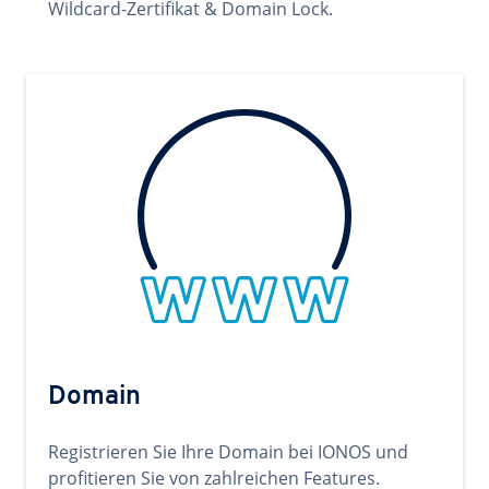
Wildcard-Zertifikat & Domain Lock.
Domain
Registrieren Sie Ihre Domain bei IONOS und
profitieren Sie von zahlreichen Features.