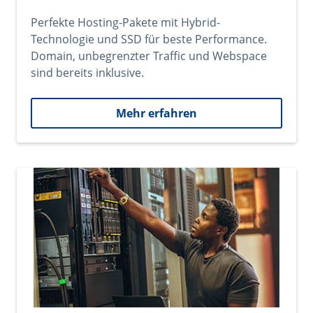
Perfekte Hosting-Pakete mit Hybrid-
Technologie und SSD für beste Performance.
Domain, unbegrenzter Traffic und Webspace
sind bereits inklusive.
Mehr erfahren