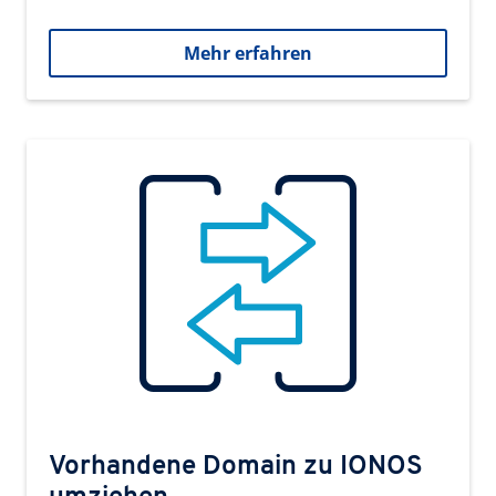
Mehr erfahren
Vorhandene Domain zu IONOS