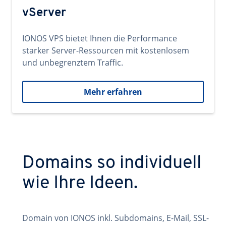
vServer
IONOS VPS bietet Ihnen die Performance
starker Server-Ressourcen mit kostenlosem
und unbegrenztem Traffic.
Mehr erfahren
Domains so individuell
wie Ihre Ideen.
Domain von IONOS inkl. Subdomains, E-Mail, SSL-