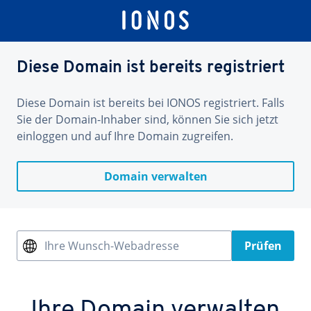
Diese Domain ist bereits registriert
Diese Domain ist bereits bei IONOS registriert. Falls
Sie der Domain-Inhaber sind, können Sie sich jetzt
einloggen und auf Ihre Domain zugreifen.
Domain verwalten
Ihre Wunsch-Webadresse
Prüfen