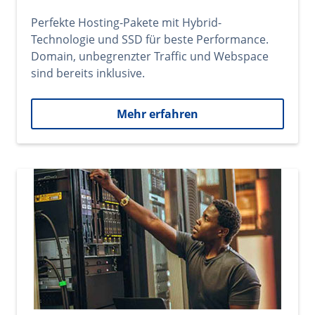
Perfekte Hosting-Pakete mit Hybrid-
Technologie und SSD für beste Performance.
Domain, unbegrenzter Traffic und Webspace
sind bereits inklusive.
Mehr erfahren