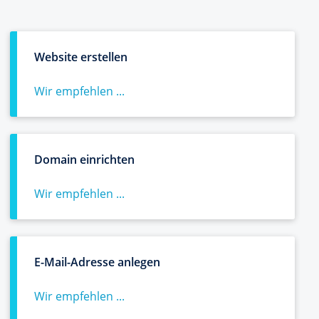
Website erstellen
Wir empfehlen ...
Domain einrichten
Wir empfehlen ...
E-Mail-Adresse anlegen
Wir empfehlen ...