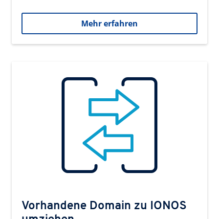
Mehr erfahren
Vorhandene Domain zu IONOS