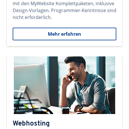
mit den MyWebsite Komplettpaketen, inklusive
Design-Vorlagen. Programmier-Kenntnisse sind
nicht erforderlich.
Mehr erfahren
Webhosting