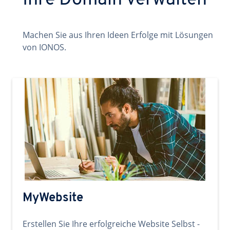
Ihre Domain verwalten
Machen Sie aus Ihren Ideen Erfolge mit Lösungen
von IONOS.
MyWebsite
Erstellen Sie Ihre erfolgreiche Website Selbst -