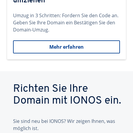
umziehen
Umzug in 3 Schritten: Fordern Sie den Code an.
Geben Sie Ihre Domain ein Bestätigen Sie den
Domain-Umzug.
Mehr erfahren
Richten Sie Ihre
Domain mit IONOS ein.
Sie sind neu bei IONOS? Wir zeigen Ihnen, was
möglich ist.