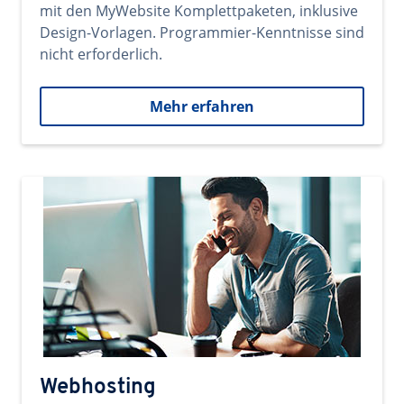
mit den MyWebsite Komplettpaketen, inklusive
Design-Vorlagen. Programmier-Kenntnisse sind
nicht erforderlich.
Mehr erfahren
Webhosting