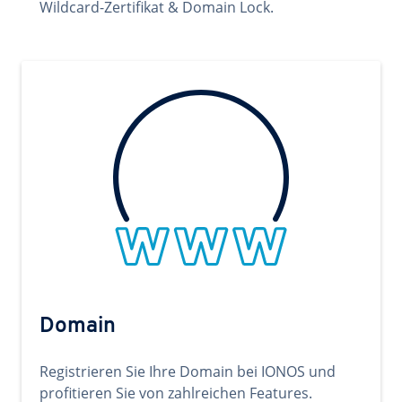
Wildcard-Zertifikat & Domain Lock.
Domain
Registrieren Sie Ihre Domain bei IONOS und
profitieren Sie von zahlreichen Features.