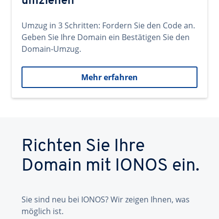
umziehen
Umzug in 3 Schritten: Fordern Sie den Code an.
Geben Sie Ihre Domain ein Bestätigen Sie den
Domain-Umzug.
Mehr erfahren
Richten Sie Ihre
Domain mit IONOS ein.
Sie sind neu bei IONOS? Wir zeigen Ihnen, was
möglich ist.