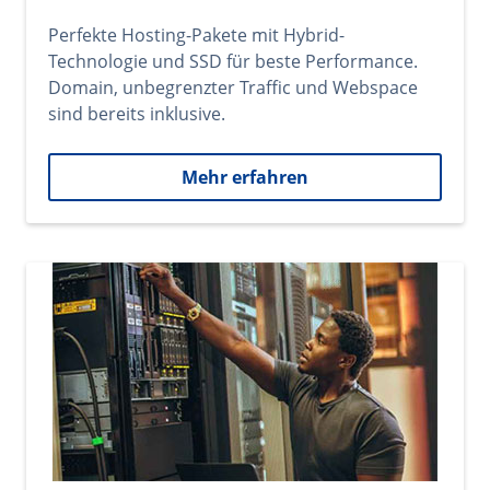
Perfekte Hosting-Pakete mit Hybrid-
Technologie und SSD für beste Performance.
Domain, unbegrenzter Traffic und Webspace
sind bereits inklusive.
Mehr erfahren