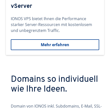
vServer
IONOS VPS bietet Ihnen die Performance
starker Server-Ressourcen mit kostenlosem
und unbegrenztem Traffic.
Mehr erfahren
Domains so individuell
wie Ihre Ideen.
Domain von IONOS inkl. Subdomains, E-Mail, SSL-