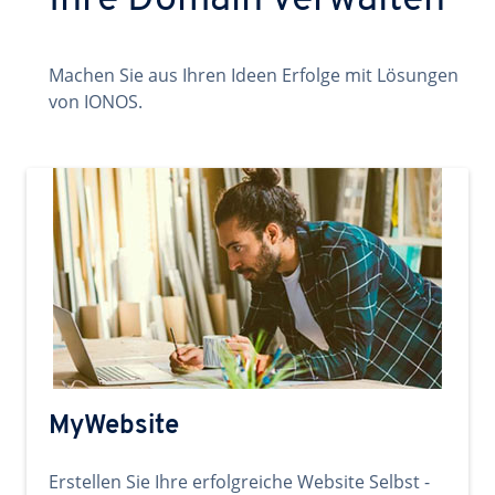
Ihre Domain verwalten
Machen Sie aus Ihren Ideen Erfolge mit Lösungen
von IONOS.
MyWebsite
Erstellen Sie Ihre erfolgreiche Website Selbst -