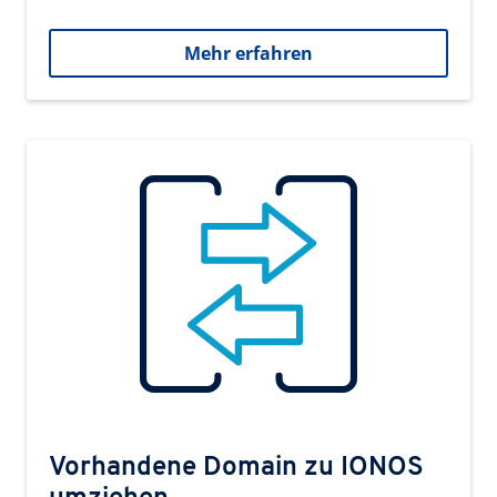
Mehr erfahren
Vorhandene Domain zu IONOS