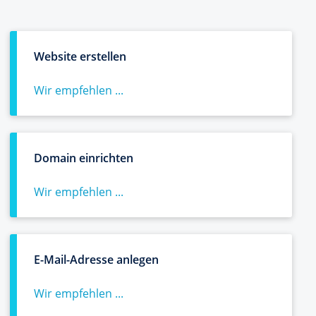
Website erstellen
Wir empfehlen ...
Domain einrichten
Wir empfehlen ...
E-Mail-Adresse anlegen
Wir empfehlen ...