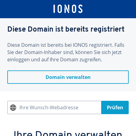
Diese Domain ist bereits registriert
Diese Domain ist bereits bei IONOS registriert. Falls
Sie der Domain-Inhaber sind, können Sie sich jetzt
einloggen und auf Ihre Domain zugreifen.
Domain verwalten
Ihre Wunsch-Webadresse
Prüfen