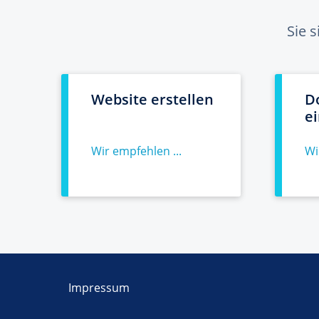
Sie 
Website erstellen
D
e
Wir empfehlen ...
Wi
Impressum