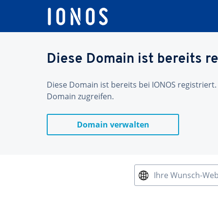
Diese Domain ist bereits re
Diese Domain ist bereits bei IONOS registriert.
Domain zugreifen.
Domain verwalten
Ihre Wunsch-We