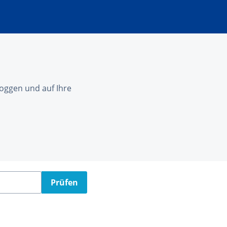
nloggen und auf Ihre
Prüfen