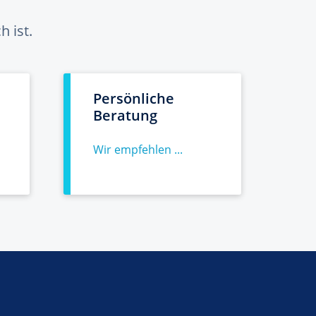
 ist.
Persönliche
Beratung
Wir empfehlen ...