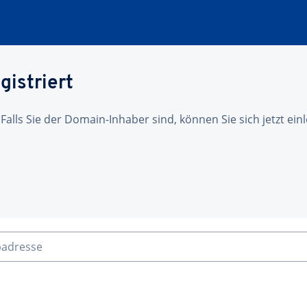
gistriert
 Falls Sie der Domain-Inhaber sind, können Sie sich jetzt ei
badresse