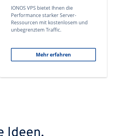
IONOS VPS bietet Ihnen die
Performance starker Server-
Ressourcen mit kostenlosem und
unbegrenztem Traffic.
Mehr erfahren
e Ideen.