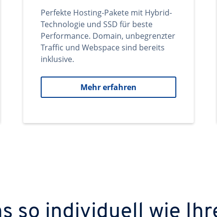
Perfekte Hosting-Pakete mit Hybrid-
Technologie und SSD für beste
Performance. Domain, unbegrenzter
Traffic und Webspace sind bereits
inklusive.
Mehr erfahren
 so individuell wie Ihr