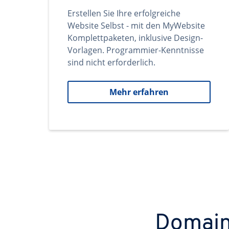
Erstellen Sie Ihre erfolgreiche
Website Selbst - mit den MyWebsite
Komplettpaketen, inklusive Design-
Vorlagen. Programmier-Kenntnisse
sind nicht erforderlich.
Mehr erfahren
Domains