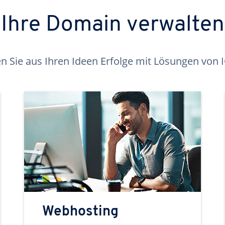
Ihre Domain verwalten
 Sie aus Ihren Ideen Erfolge mit Lösungen von
Webhosting