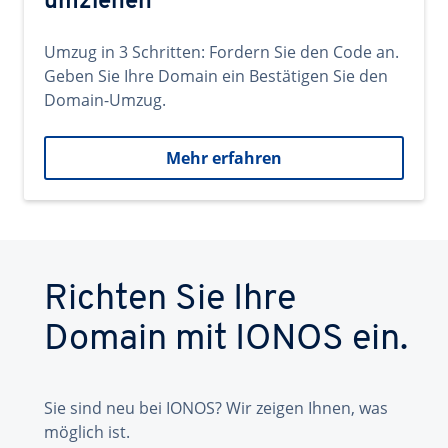
umziehen
Umzug in 3 Schritten: Fordern Sie den Code an.
Geben Sie Ihre Domain ein Bestätigen Sie den
Domain-Umzug.
Mehr erfahren
Richten Sie Ihre
Domain mit IONOS ein.
Sie sind neu bei IONOS? Wir zeigen Ihnen, was
möglich ist.