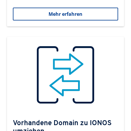
Mehr erfahren
Vorhandene Domain zu IONOS