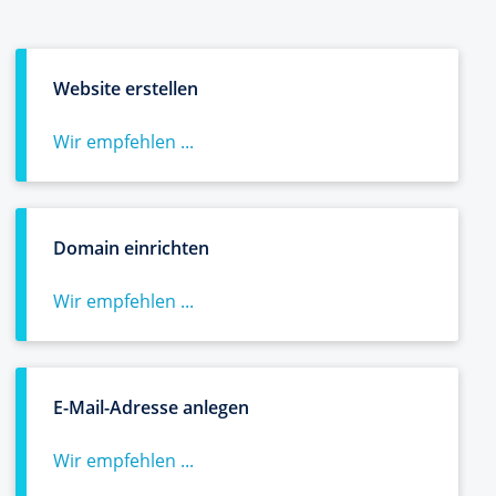
Website erstellen
Wir empfehlen ...
Domain einrichten
Wir empfehlen ...
E-Mail-Adresse anlegen
Wir empfehlen ...