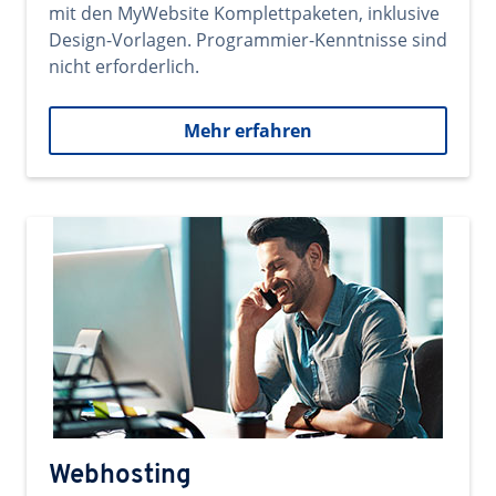
mit den MyWebsite Komplettpaketen, inklusive
Design-Vorlagen. Programmier-Kenntnisse sind
nicht erforderlich.
Mehr erfahren
Webhosting