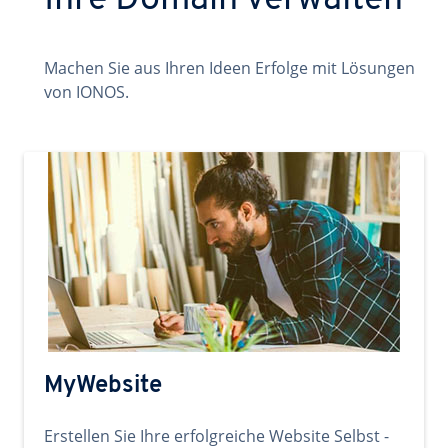
Ihre Domain verwalten
Machen Sie aus Ihren Ideen Erfolge mit Lösungen
von IONOS.
MyWebsite
Erstellen Sie Ihre erfolgreiche Website Selbst -