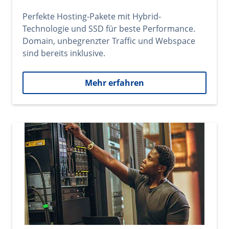
Perfekte Hosting-Pakete mit Hybrid-
Technologie und SSD für beste Performance.
Domain, unbegrenzter Traffic und Webspace
sind bereits inklusive.
Mehr erfahren