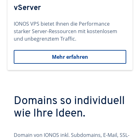
vServer
IONOS VPS bietet Ihnen die Performance
starker Server-Ressourcen mit kostenlosem
und unbegrenztem Traffic.
Mehr erfahren
Domains so individuell
wie Ihre Ideen.
Domain von IONOS inkl. Subdomains, E-Mail, SSL-