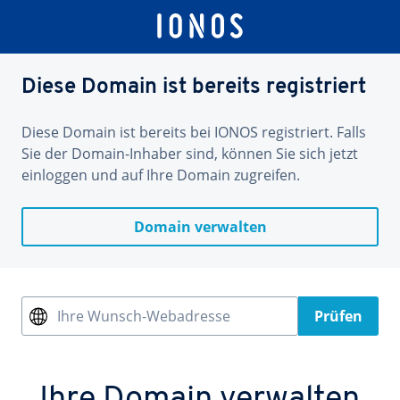
Diese Domain ist bereits registriert
Diese Domain ist bereits bei IONOS registriert. Falls
Sie der Domain-Inhaber sind, können Sie sich jetzt
einloggen und auf Ihre Domain zugreifen.
Domain verwalten
Ihre Wunsch-Webadresse
Prüfen