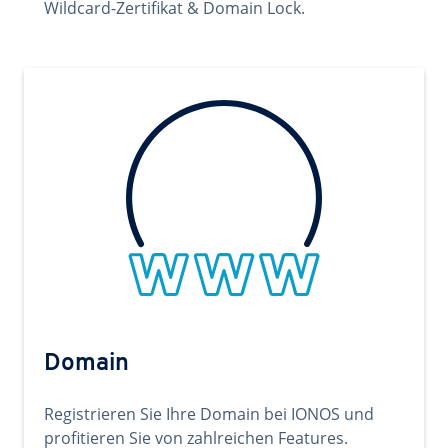
Wildcard-Zertifikat & Domain Lock.
Domain
Registrieren Sie Ihre Domain bei IONOS und
profitieren Sie von zahlreichen Features.