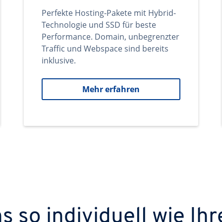
Perfekte Hosting-Pakete mit Hybrid-
Technologie und SSD für beste
Performance. Domain, unbegrenzter
Traffic und Webspace sind bereits
inklusive.
Mehr erfahren
 so individuell wie Ihr