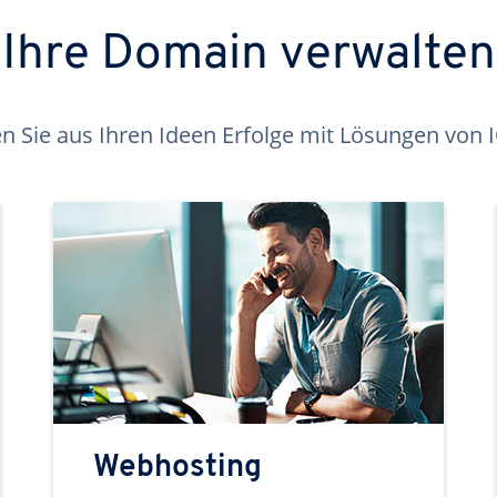
Ihre Domain verwalten
 Sie aus Ihren Ideen Erfolge mit Lösungen von
Webhosting