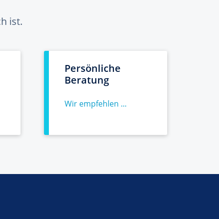
 ist.
Persönliche
Beratung
Wir empfehlen ...