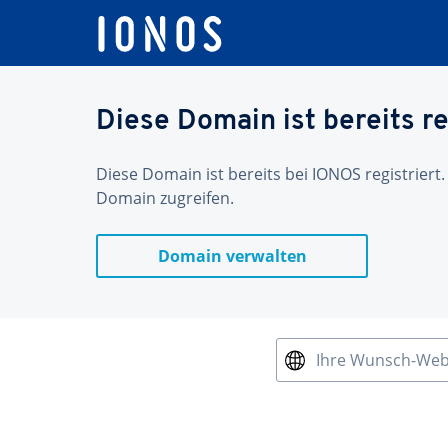
Diese Domain ist bereits re
Diese Domain ist bereits bei IONOS registriert.
Domain zugreifen.
Domain verwalten
Ihre Wunsch-We