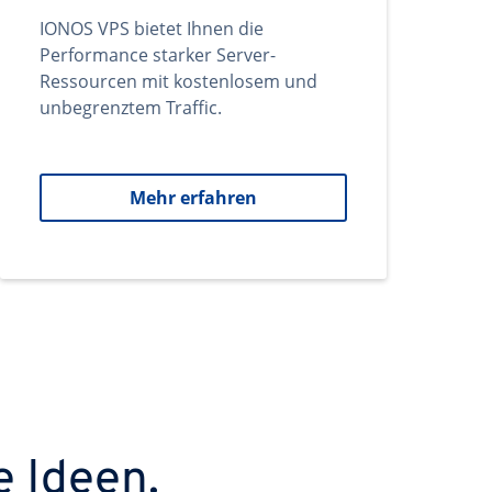
IONOS VPS bietet Ihnen die
Performance starker Server-
Ressourcen mit kostenlosem und
unbegrenztem Traffic.
Mehr erfahren
e Ideen.