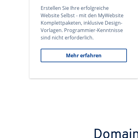
Erstellen Sie Ihre erfolgreiche
Website Selbst - mit den MyWebsite
Komplettpaketen, inklusive Design-
Vorlagen. Programmier-Kenntnisse
sind nicht erforderlich.
Mehr erfahren
Domains