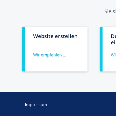
Sie 
Website erstellen
D
e
Wir empfehlen ...
Wi
Impressum