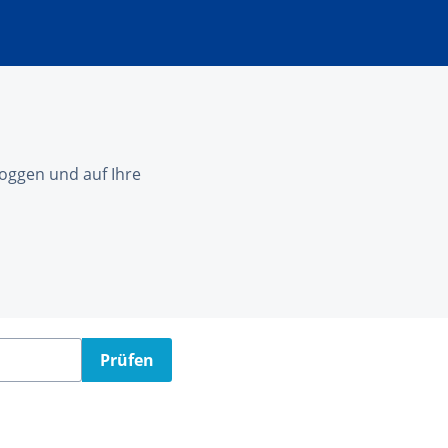
nloggen und auf Ihre
Prüfen