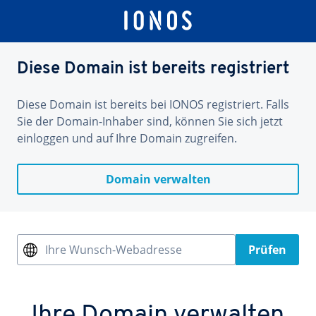
Diese Domain ist bereits registriert
Diese Domain ist bereits bei IONOS registriert. Falls
Sie der Domain-Inhaber sind, können Sie sich jetzt
einloggen und auf Ihre Domain zugreifen.
Domain verwalten
Ihre Wunsch-Webadresse
Prüfen