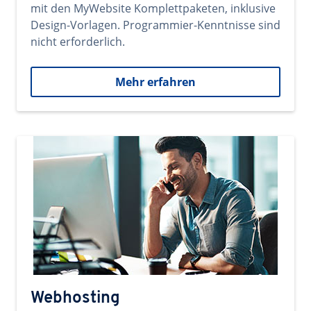
mit den MyWebsite Komplettpaketen, inklusive
Design-Vorlagen. Programmier-Kenntnisse sind
nicht erforderlich.
Mehr erfahren
Webhosting