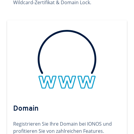
Wildcard-Zertifikat & Domain Lock.
Domain
Registrieren Sie Ihre Domain bei IONOS und
profitieren Sie von zahlreichen Features.