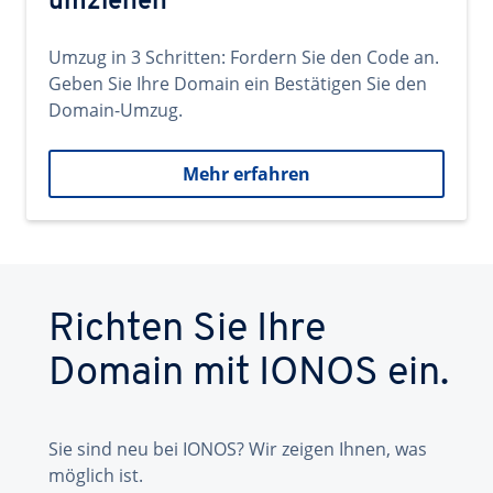
umziehen
Umzug in 3 Schritten: Fordern Sie den Code an.
Geben Sie Ihre Domain ein Bestätigen Sie den
Domain-Umzug.
Mehr erfahren
Richten Sie Ihre
Domain mit IONOS ein.
Sie sind neu bei IONOS? Wir zeigen Ihnen, was
möglich ist.