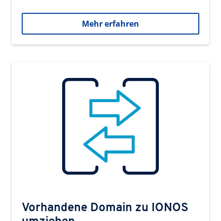
Mehr erfahren
Vorhandene Domain zu IONOS