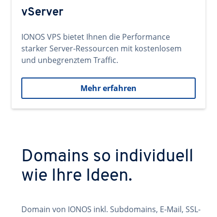
vServer
IONOS VPS bietet Ihnen die Performance
starker Server-Ressourcen mit kostenlosem
und unbegrenztem Traffic.
Mehr erfahren
Domains so individuell
wie Ihre Ideen.
Domain von IONOS inkl. Subdomains, E-Mail, SSL-