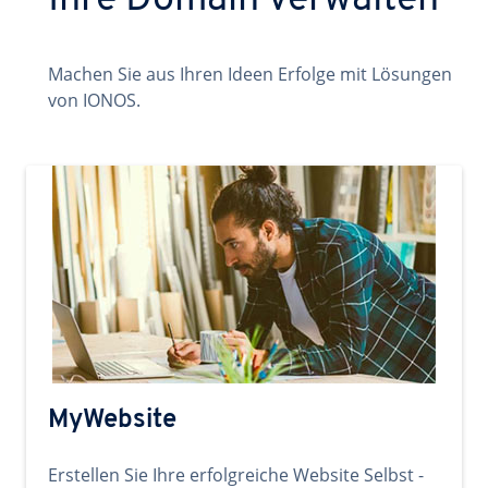
Ihre Domain verwalten
Machen Sie aus Ihren Ideen Erfolge mit Lösungen
von IONOS.
MyWebsite
Erstellen Sie Ihre erfolgreiche Website Selbst -