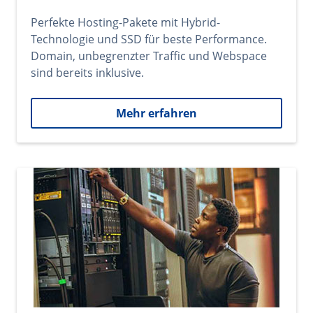
Perfekte Hosting-Pakete mit Hybrid-
Technologie und SSD für beste Performance.
Domain, unbegrenzter Traffic und Webspace
sind bereits inklusive.
Mehr erfahren