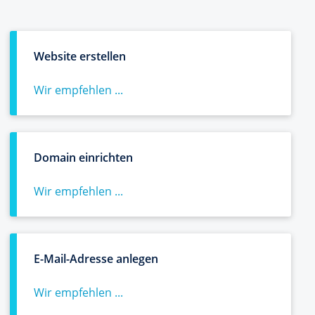
Website erstellen
Wir empfehlen ...
Domain einrichten
Wir empfehlen ...
E-Mail-Adresse anlegen
Wir empfehlen ...