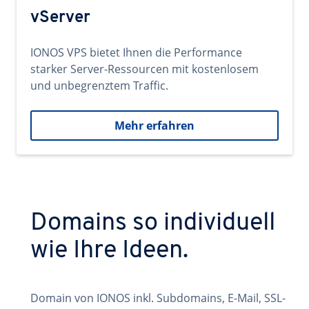
vServer
IONOS VPS bietet Ihnen die Performance
starker Server-Ressourcen mit kostenlosem
und unbegrenztem Traffic.
Mehr erfahren
Domains so individuell
wie Ihre Ideen.
Domain von IONOS inkl. Subdomains, E-Mail, SSL-