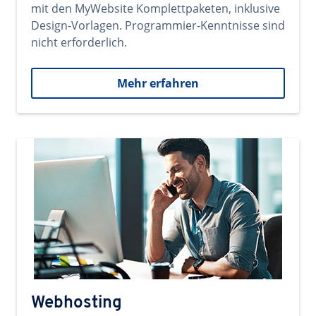
mit den MyWebsite Komplettpaketen, inklusive
Design-Vorlagen. Programmier-Kenntnisse sind
nicht erforderlich.
Mehr erfahren
Webhosting