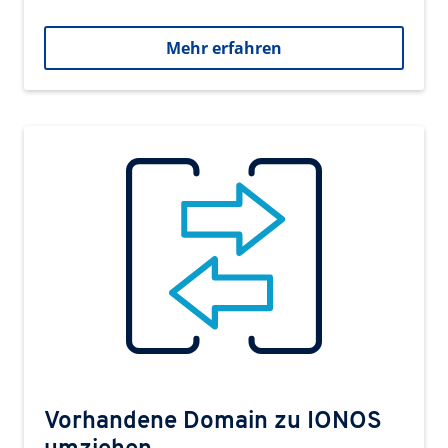
Mehr erfahren
Vorhandene Domain zu IONOS