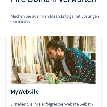
Ihre Domain verwalten
Machen Sie aus Ihren Ideen Erfolge mit Lösungen
von IONOS.
MyWebsite
Erstellen Sie Ihre erfolgreiche Website Selbst -