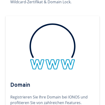
Wildcard-Zertifikat & Domain Lock.
Domain
Registrieren Sie Ihre Domain bei IONOS und
profitieren Sie von zahlreichen Features.