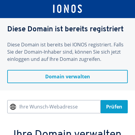
Diese Domain ist bereits registriert
Diese Domain ist bereits bei IONOS registriert. Falls
Sie der Domain-Inhaber sind, können Sie sich jetzt
einloggen und auf Ihre Domain zugreifen.
Domain verwalten
Ihre Wunsch-Webadresse
Prüfen