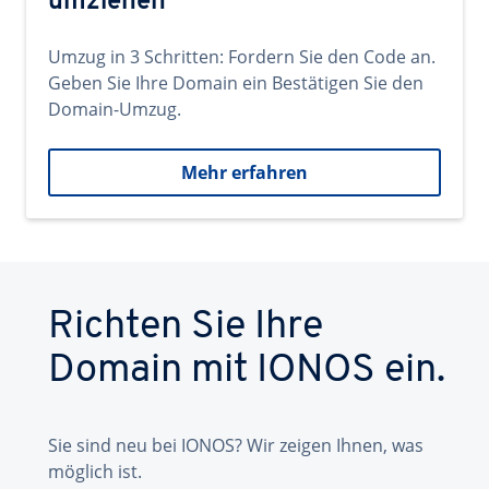
umziehen
Umzug in 3 Schritten: Fordern Sie den Code an.
Geben Sie Ihre Domain ein Bestätigen Sie den
Domain-Umzug.
Mehr erfahren
Richten Sie Ihre
Domain mit IONOS ein.
Sie sind neu bei IONOS? Wir zeigen Ihnen, was
möglich ist.