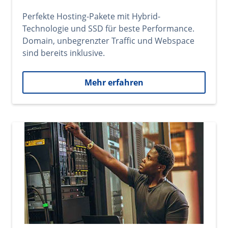
Perfekte Hosting-Pakete mit Hybrid-
Technologie und SSD für beste Performance.
Domain, unbegrenzter Traffic und Webspace
sind bereits inklusive.
Mehr erfahren