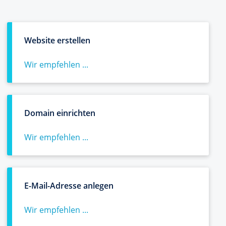
Website erstellen
Wir empfehlen ...
Domain einrichten
Wir empfehlen ...
E-Mail-Adresse anlegen
Wir empfehlen ...