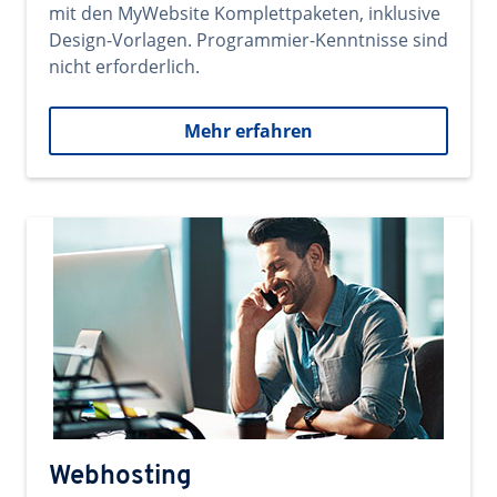
mit den MyWebsite Komplettpaketen, inklusive
Design-Vorlagen. Programmier-Kenntnisse sind
nicht erforderlich.
Mehr erfahren
Webhosting