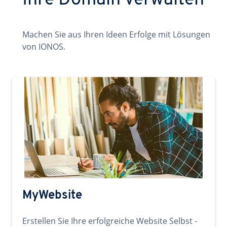
Ihre Domain verwalten
Machen Sie aus Ihren Ideen Erfolge mit Lösungen
von IONOS.
MyWebsite
Erstellen Sie Ihre erfolgreiche Website Selbst -