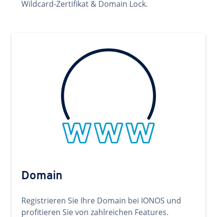
Wildcard-Zertifikat & Domain Lock.
Domain
Registrieren Sie Ihre Domain bei IONOS und
profitieren Sie von zahlreichen Features.