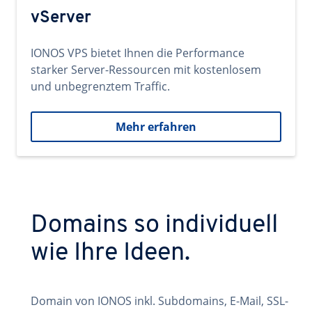
vServer
IONOS VPS bietet Ihnen die Performance
starker Server-Ressourcen mit kostenlosem
und unbegrenztem Traffic.
Mehr erfahren
Domains so individuell
wie Ihre Ideen.
Domain von IONOS inkl. Subdomains, E-Mail, SSL-