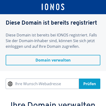
Diese Domain ist bereits registriert
Diese Domain ist bereits bei IONOS registriert. Falls
Sie der Domain-Inhaber sind, können Sie sich jetzt
einloggen und auf Ihre Domain zugreifen.
Domain verwalten
Ihre Wunsch-Webadresse
Prüfen