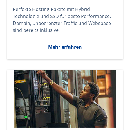
Perfekte Hosting-Pakete mit Hybrid-
Technologie und SSD für beste Performance.
Domain, unbegrenzter Traffic und Webspace
sind bereits inklusive.
Mehr erfahren