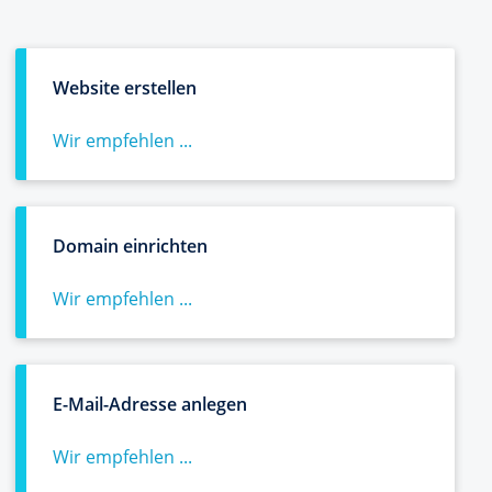
Website erstellen
Wir empfehlen ...
Domain einrichten
Wir empfehlen ...
E-Mail-Adresse anlegen
Wir empfehlen ...