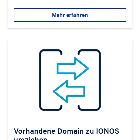
Mehr erfahren
Vorhandene Domain zu IONOS